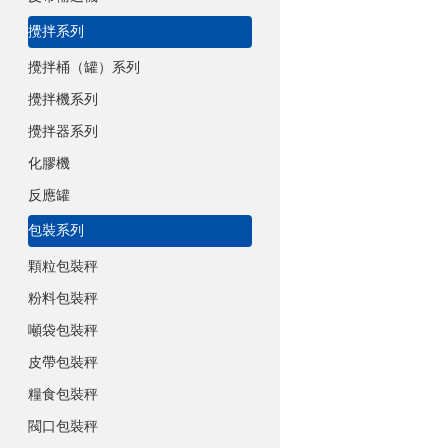
攪拌系列
攪拌桶（罐）系列
攪拌機系列
攪拌器系列
化膠機
反應罐
包裝系列
顆粒包裝秤
粉料包裝秤
噸袋包裝秤
皮帶包裝秤
糧食包裝秤
閥口包裝秤