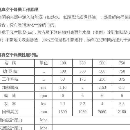
轉真空干燥機工作原理
夾層中通入熱能源（如熱水、低壓蒸汽或導熱油），熱量經內壁傳給被干燥
，從而達到強化干燥的目的。
真空狀態(tài)，蒸汽壓下降使物料表面的水份（溶劑）達到和狀態(tài)
劑）不斷地向表面滲透、排出三個過程不斷進行，物料在短時間內達到干
轉真空干燥機性能特點
名 稱
單位
100
350
500
750
總 容 積
L
100
350
500
750
工作容積
L
50
175
250
375
加熱面積
m2
1.16
2
2.63
3.5
轉 速
rpm
6
6
6
6
功 率
kw
1.1
2.2
4
5.5
回轉高度
mm
1600
1930
2060
2160
罐內設計壓力
Mpa
夾層設計壓力
Mpa