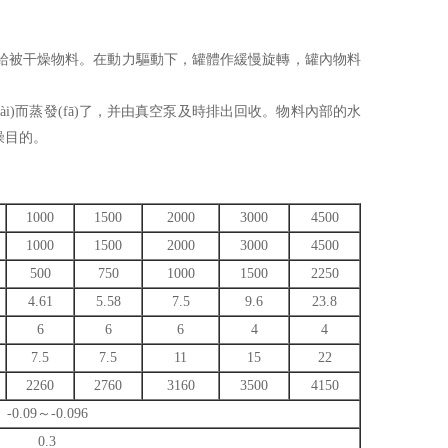
物料。在動力驅動下，罐體作緩慢旋轉，罐內物料
而蒸發(fā)了，并由真空泵及時排出回收。物料內部的水
燥目的。
1000
1500
2000
3000
4500
1000
1500
2000
3000
4500
500
750
1000
1500
2250
4.61
5.58
7.5
9.6
23.8
6
6
6
4
4
7.5
7.5
11
15
22
2260
2760
3160
3500
4150
-0.09～-0.096
0.3