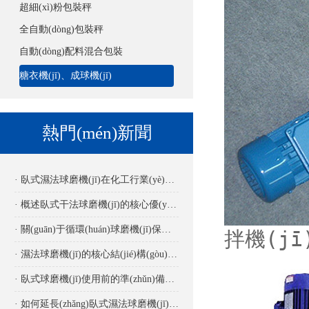
超細(xì)粉包裝秤
全自動(dòng)包裝秤
自動(dòng)配料混合包裝
糖衣機(jī)、成球機(jī)
熱門(mén)新聞
· 臥式濕法球磨機(jī)在化工行業(yè)的應(yīng)用
· 概述臥式干法球磨機(jī)的核心優(yōu)勢(shì)
· 關(guān)于循環(huán)球磨機(jī)保養(yǎng)要點(diǎn)詳解
拌機(jī
· 濕法球磨機(jī)的核心結(jié)構(gòu)解析
· 臥式球磨機(jī)使用前的準(zhǔn)備是怎樣的？
· 如何延長(zhǎng)臥式濕法球磨機(jī)的使用壽命？