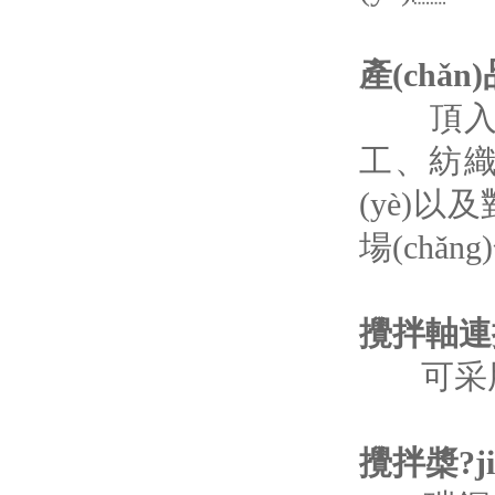
產(chǎn
頂入式攪拌
工、紡
(yè)以
場(chǎ
攪拌軸連
可采用剛
攪拌槳?jiǎ