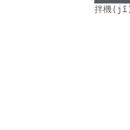
拌機(jī