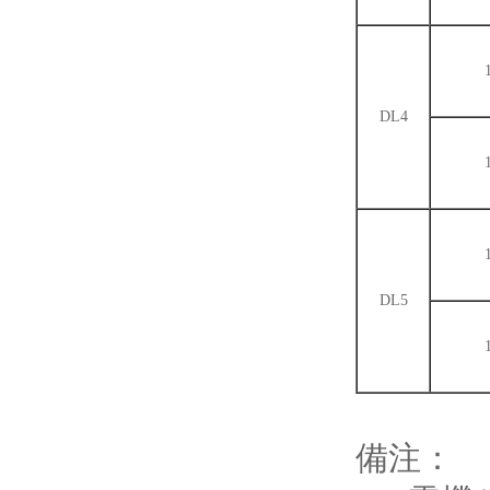
DL4
DL5
備注：