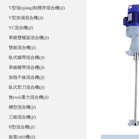
V型強(qiáng)制攪拌混合機(jī)
V型加濕混合機(jī)
VC混合機(jī)
單錐雙螺旋混合機(jī)
雙錐混合機(jī)
臥式螺帶混合機(jī)
單錐螺帶混合機(jī)
加熱干燥混合機(jī)
臥式犁刀混合機(jī)
無(wú)重力混合機(jī)
槽型混合機(jī)
三維混合機(jī)
H型混合機(jī)
振實(shí)機(jī)