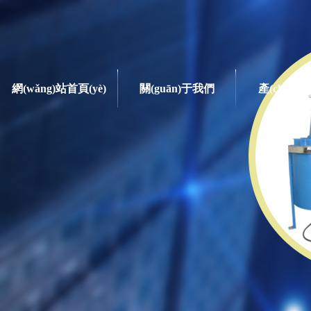
網(wǎng)站首頁(yè)
關(guān)于我們
產(chǎn)
攪拌機(jī)系列
產(chǎn)品系列
臥式球磨機(jī)
臥式干法球磨機(jī)
臥式濕法球磨機(jī)
循環(huán)球磨機(jī)
立式循環(huán)球磨機(jī)