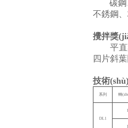
碳鋼
不銹鋼
攪拌獎(j
平直葉
四片斜葉開(
技術(shù
系列
轉(z
DL1