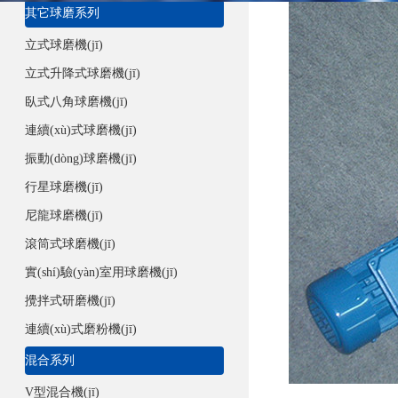
其它球磨系列
立式球磨機(jī)
立式升降式球磨機(jī)
臥式八角球磨機(jī)
連續(xù)式球磨機(jī)
振動(dòng)球磨機(jī)
行星球磨機(jī)
尼龍球磨機(jī)
滾筒式球磨機(jī)
實(shí)驗(yàn)室用球磨機(jī)
攪拌式研磨機(jī)
連續(xù)式磨粉機(jī)
混合系列
V型混合機(jī)