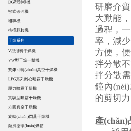
DG型對輥機
研磨介質(
鄂式破碎機
大動能，
粗碎機
過程，
搖擺顆粒機
率
干燥系列
方便
V型混料干燥機
VW型干燥一體機
拌分散不
雙錐回轉(zhuǎn)真空干燥機
拌分散需
LPG系列離心噴霧干燥機
鐘內(nè
壓力噴霧干燥機
的剪切力
實驗型噴霧干燥機
方圓真空干燥機
旋轉(zhuǎn)閃蒸干燥機
產(chǎn
熱風循環(huán)烘箱